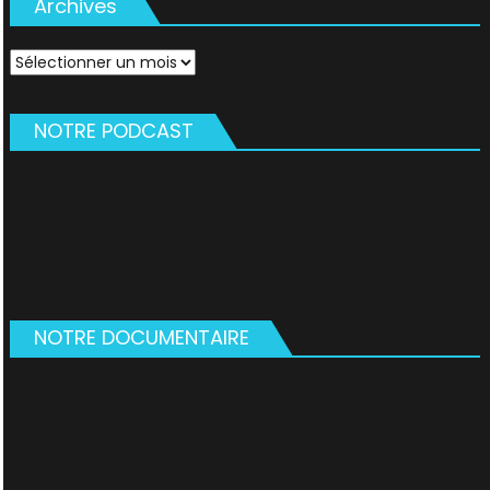
Archives
Archives
NOTRE PODCAST
NOTRE DOCUMENTAIRE