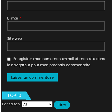
E-mail
*
Site web
Enregistrer mon nom, mon e-mail et mon site dans
le navigateur pour mon prochain commentaire.
TOP 10
Par saison