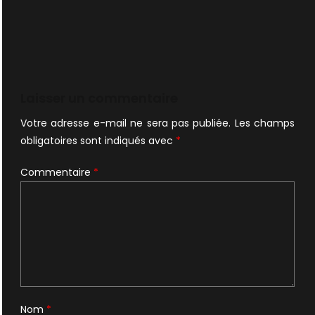
Laisser un commentaire
Votre adresse e-mail ne sera pas publiée.
Les champs
obligatoires sont indiqués avec
*
Commentaire
*
Nom
*