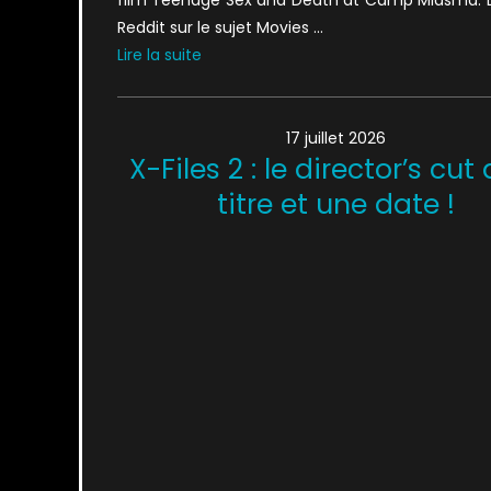
Reddit sur le sujet Movies …
Lire la suite
17 juillet 2026
X-Files 2 : le director’s cut
titre et une date !