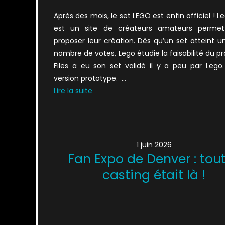
Après des mois, le set LEGO est enfin officiel ! L
est un site de créateurs amateurs permet
proposer leur création. Dès qu’un set atteint u
nombre de votes, Lego étudie la faisabilité du pr
Files a eu son set validé il y a peu par Lego.
version prototype. …
Lire la suite
1 juin 2026
Fan Expo de Denver : tout
casting était là !