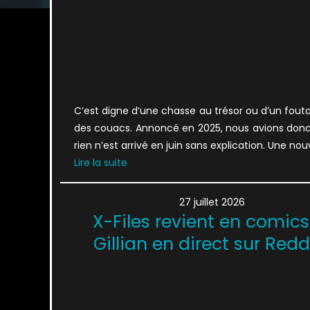
C’est digne d’une chasse au trésor ou d’un fouta
des couacs. Annoncé en 2025, nous avions donc e
rien n’est arrivé en juin sans explication. Une no
Lire la suite
27 juillet 2026
X-Files revient en comics
Gillian en direct sur Reddi