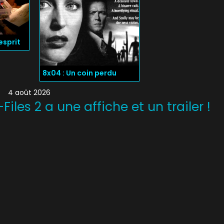
’esprit
8x04 : Un coin perdu
4 août 2026
Files 2 a une affiche et un trailer !