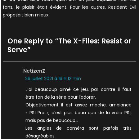
fans, le plaisir était évident. Pour les autres, Resident Evil
proposait bien mieux.
One Reply to “
The X-Files: Resist or
Serve
”
NetizenZ
26 juillet 2021 à 16 h 12 min
J’ai beaucoup aimé ce jeu, par contre il faut
être fan de la série pour l’adorer.
Objectivement il est assez moche, ambiance
« PS1 Pro », c’est plus beau que de la vraie PS1,
mais pas de beaucoup…
Les angles de caméra sont parfois très
désagréables.