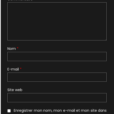
Nom
*
E-mail
*
Site web
Enregistrer mon nom, mon e-mail et mon site dans