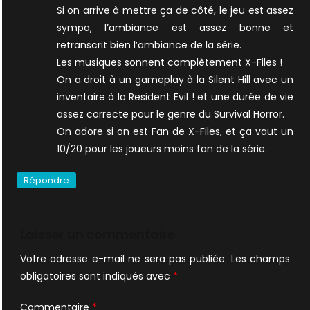
Si on arrive à mettre ça de côté, le jeu est assez
sympa, l’ambiance est assez bonne et
retranscrit bien l’ambiance de la série.
Les musiques sonnent complètement X-Files !
On a droit à un gameplay à la Silent Hill avec un
inventaire à la Resident Evil ! et une durée de vie
assez correcte pour le genre du Survival Horror.
On adore si on est Fan de X-Files, et ça vaut un
10/20 pour les joueurs moins fan de la série.
Répondre
Laisser un commentaire
Votre adresse e-mail ne sera pas publiée.
Les champs
obligatoires sont indiqués avec
*
Commentaire
*