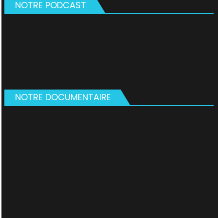
NOTRE PODCAST
NOTRE DOCUMENTAIRE