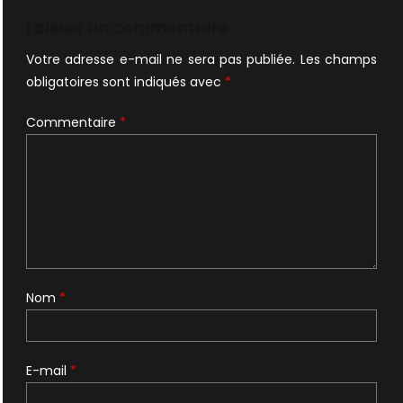
Laisser un commentaire
Votre adresse e-mail ne sera pas publiée.
Les champs
obligatoires sont indiqués avec
*
Commentaire
*
Nom
*
E-mail
*