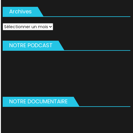
Archives
Archives
NOTRE PODCAST
NOTRE DOCUMENTAIRE