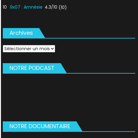
10
9x07 : Amnésie
4.3/10
(10)
Archives
Archives
NOTRE PODCAST
NOTRE DOCUMENTAIRE