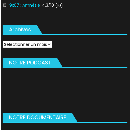
10
9x07 : Amnésie
4.3/10
(10)
Archives
Archives
NOTRE PODCAST
NOTRE DOCUMENTAIRE