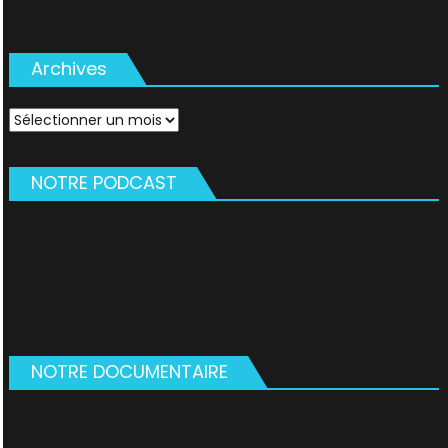
Archives
Archives
NOTRE PODCAST
NOTRE DOCUMENTAIRE