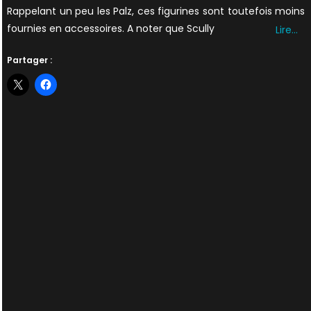
Rappelant un peu les Palz, ces figurines sont toutefois moins
fournies en accessoires. A noter que Scully
Lire…
Partager :