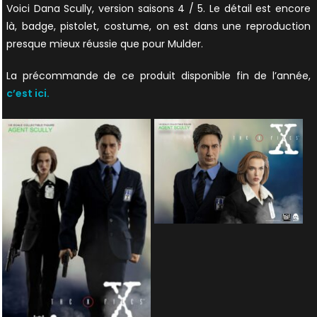
Voici Dana Scully, version saisons 4 / 5. Le détail est encore
là, badge, pistolet, costume, on est dans une reproduction
presque mieux réussie que pour Mulder.
La précommande de ce produit disponible fin de l’année,
c’est ici.