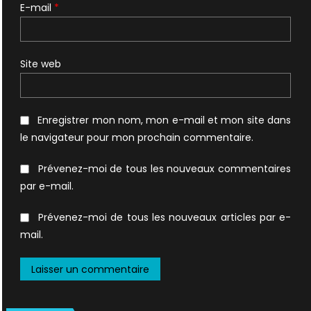
E-mail
*
Site web
Enregistrer mon nom, mon e-mail et mon site dans
le navigateur pour mon prochain commentaire.
Prévenez-moi de tous les nouveaux commentaires
par e-mail.
Prévenez-moi de tous les nouveaux articles par e-
mail.