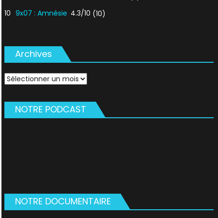
10
9x07 : Amnésie
4.3/10
(10)
Archives
Archives
NOTRE PODCAST
NOTRE DOCUMENTAIRE