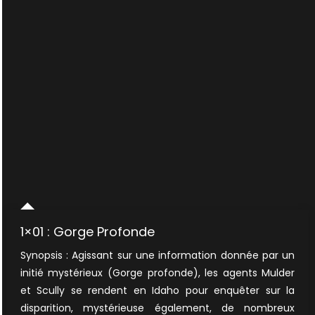
1×01 : Gorge Profonde
Synopsis : Agissant sur une information donnée par un
initié mystérieux (Gorge profonde), les agents Mulder
et Scully se rendent en Idaho pour enquêter sur la
disparition, mystérieuse également, de nombreux