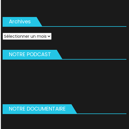
Archives
Archives
NOTRE PODCAST
NOTRE DOCUMENTAIRE