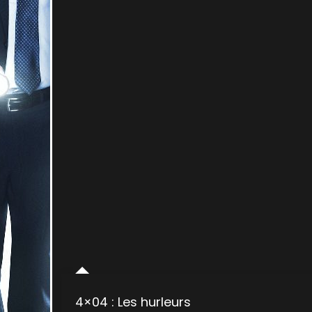
4×04 : Les hurleurs