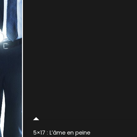
5×17 : L’âme en peine