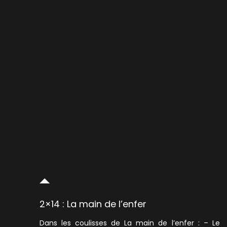
2×14 : La main de l’enfer
Dans les coulisses de La main de l’enfer : – Le