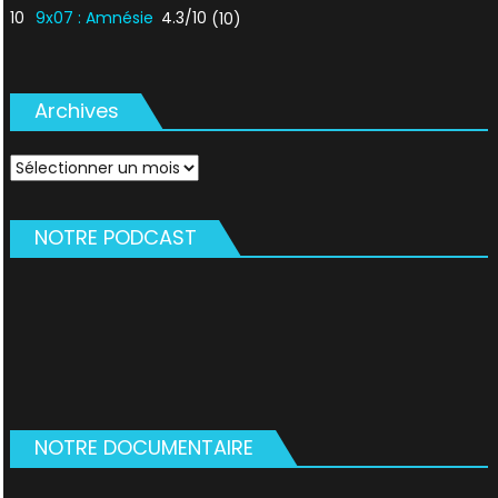
10
9x07 : Amnésie
4.3/10
(10)
Archives
Archives
NOTRE PODCAST
NOTRE DOCUMENTAIRE