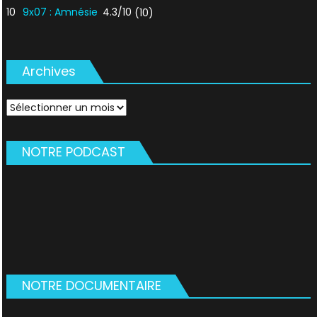
10
9x07 : Amnésie
4.3/10
(10)
Archives
Archives
NOTRE PODCAST
NOTRE DOCUMENTAIRE