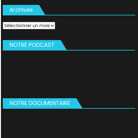
Archives
Archives
NOTRE PODCAST
NOTRE DOCUMENTAIRE