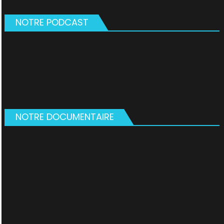
NOTRE PODCAST
NOTRE DOCUMENTAIRE