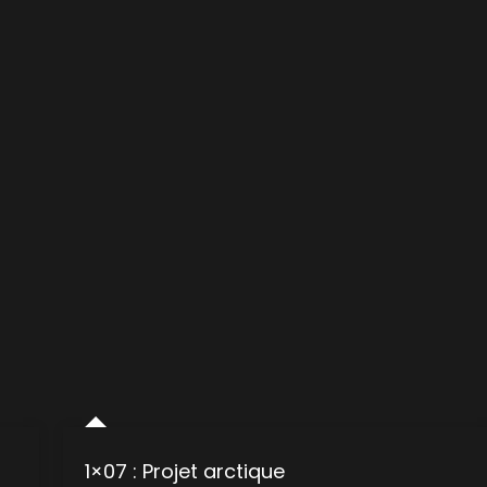
1×07 : Projet arctique