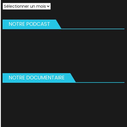
Archives
NOTRE PODCAST
NOTRE DOCUMENTAIRE