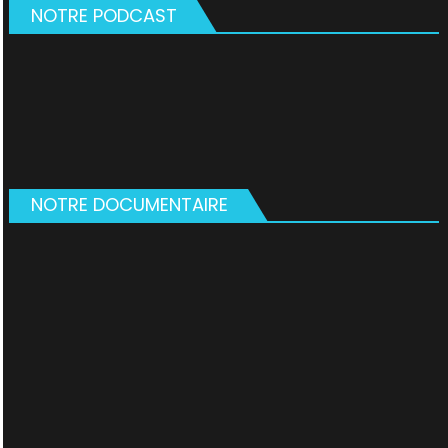
NOTRE PODCAST
NOTRE DOCUMENTAIRE