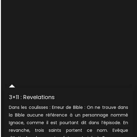
3×11 : Revelations
Dans les coulisses : Erreur de Bible : On ne trouve dans
la Bible aucune référence à un personnage nommé
Ignace, comme il est pourtant dit dans l’épisode. En
revanche, trois saints portent ce nom. Evêque