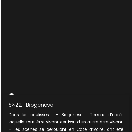
6×22 : Biogenese
Dans les coulisses : – Biogenese : Théorie d’après
laquelle tout être vivant est issu d’un autre être vivant.
– Les scènes se déroulant en Côte d’Ivoire, ont été