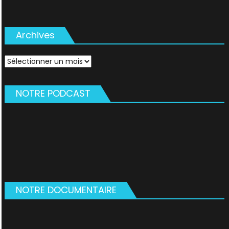
Archives
Archives
NOTRE PODCAST
NOTRE DOCUMENTAIRE