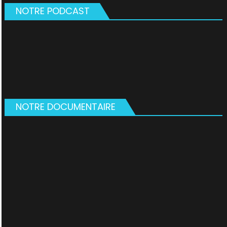
NOTRE PODCAST
NOTRE DOCUMENTAIRE