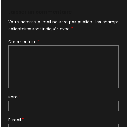
Laisser un commentaire
Votre adresse e-mail ne sera pas publiée.
Les champs
obligatoires sont indiqués avec
*
Commentaire
*
Nom
*
E-mail
*