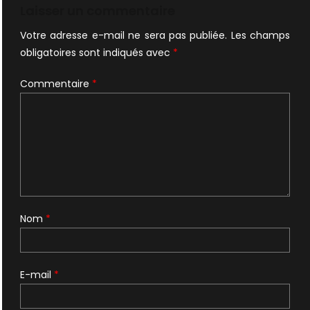
Laisser un commentaire
Votre adresse e-mail ne sera pas publiée.
Les champs
obligatoires sont indiqués avec
*
Commentaire
*
Nom
*
E-mail
*