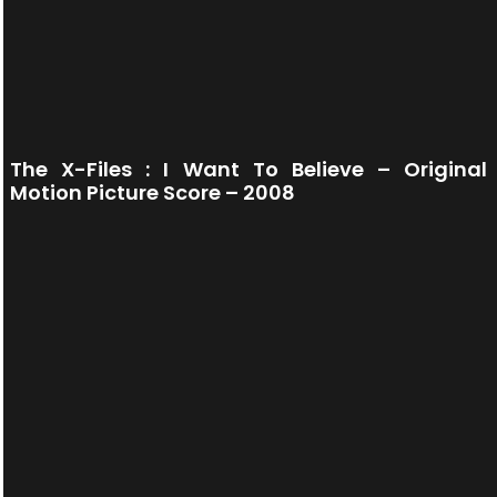
The X-Files : I Want To Believe – Original
Motion Picture Score – 2008