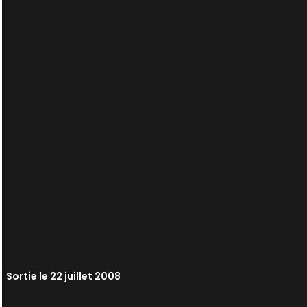
Sortie le 22 juillet 2008