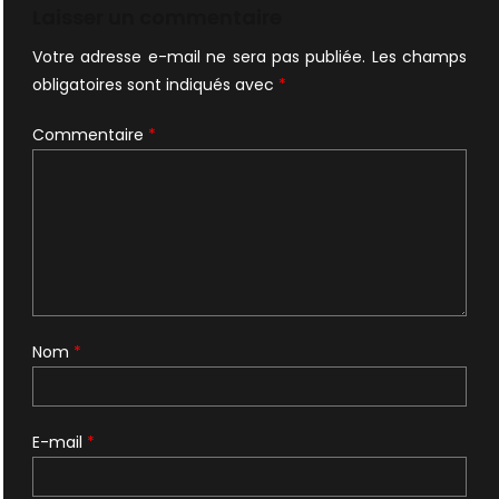
Laisser un commentaire
Votre adresse e-mail ne sera pas publiée.
Les champs
obligatoires sont indiqués avec
*
Commentaire
*
Nom
*
E-mail
*