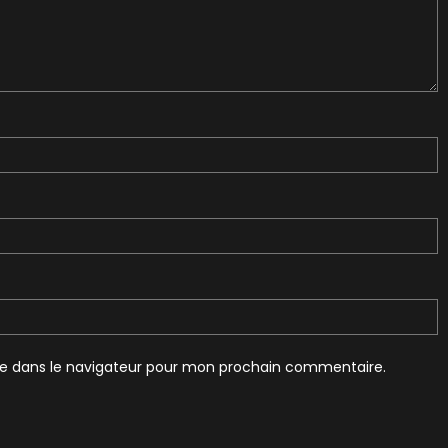
te dans le navigateur pour mon prochain commentaire.