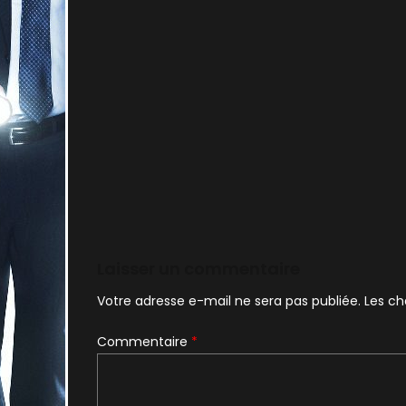
Laisser un commentaire
Votre adresse e-mail ne sera pas publiée.
Les ch
Commentaire
*