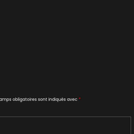
amps obligatoires sont indiqués avec
*