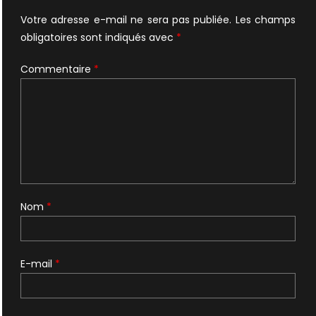
Votre adresse e-mail ne sera pas publiée.
Les champs
obligatoires sont indiqués avec
*
Commentaire
*
Nom
*
E-mail
*