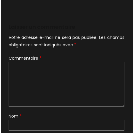
Laisser un commentaire
Votre adresse e-mail ne sera pas publiée.
Les champs
obligatoires sont indiqués avec
*
Commentaire
*
Nom
*