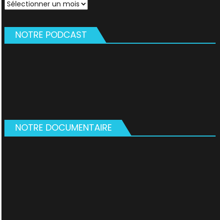
Archives
NOTRE PODCAST
NOTRE DOCUMENTAIRE