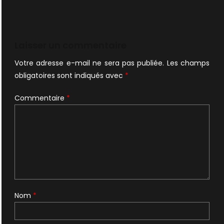
Laisser un commentaire
Votre adresse e-mail ne sera pas publiée.
Les champs
obligatoires sont indiqués avec
*
Commentaire
*
Nom
*