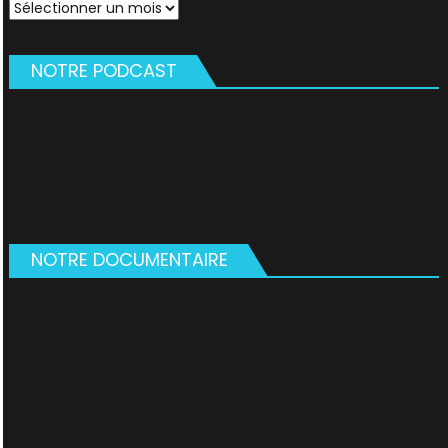
Archives
NOTRE PODCAST
NOTRE DOCUMENTAIRE