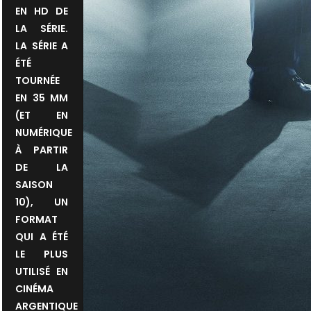
EN HD DE
LA SÉRIE.
LA SÉRIE A
ÉTÉ
TOURNÉE
EN 35 MM
(ET EN
NUMÉRIQUE
À PARTIR
DE LA
SAISON
10), UN
FORMAT
QUI A ÉTÉ
LE PLUS
UTILISÉ EN
CINÉMA
ARGENTIQUE