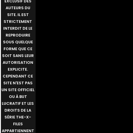
EXCLUSIF DES
AUTEURS DU
SITE. IL EST
STRICTEMENT
INTERDIT DE LE
REPRODUIRE
SOUS QUELQUE
FORME QUE CE
SOIT SANS LEUR
AUTORISATION
EXPLICITE.
CEPENDANT CE
SITE N'EST PAS
UN SITE OFFICIEL
OU À BUT
LUCRATIF ET LES
DROITS DE LA
SÉRIE THE-X-
FILES
APPARTIENNENT