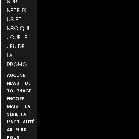
SUR
NETFLIX
US ET
NBC QUI
JOUE LE
JEU DE
LA
PROMO
AUCUNE
NEWS DE
TOURNAGE
ENCORE
MAIS LA
SÉRIE FAIT
L’ACTUALITÉ
AILLEURS.
POUR