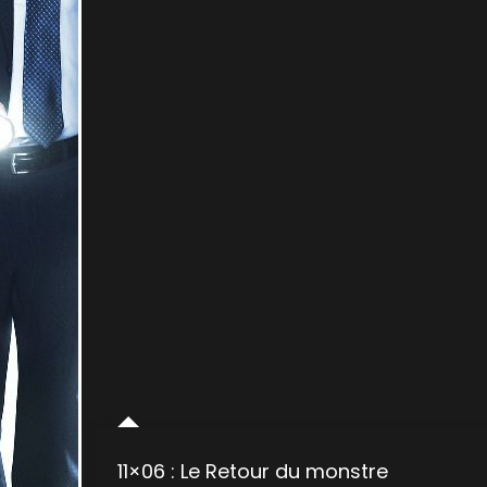
11×06 : Le Retour du monstre