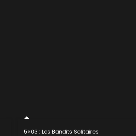
5×03 : Les Bandits Solitaires