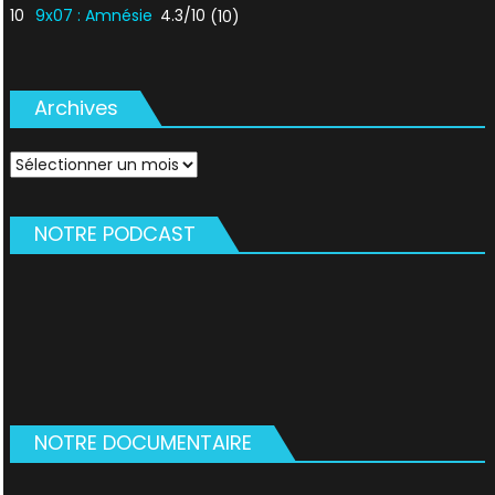
10
9x07 : Amnésie
4.3/10
(10)
Archives
Archives
NOTRE PODCAST
NOTRE DOCUMENTAIRE