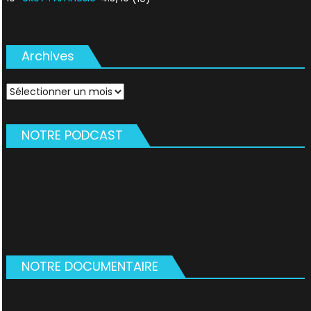
Archives
Archives
NOTRE PODCAST
NOTRE DOCUMENTAIRE