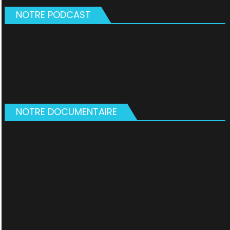
NOTRE PODCAST
NOTRE DOCUMENTAIRE