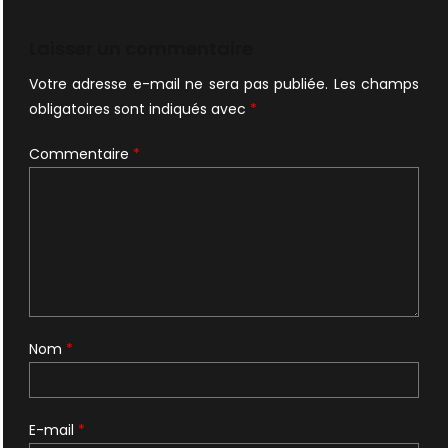
Laisser un commentaire
Votre adresse e-mail ne sera pas publiée.
Les champs
obligatoires sont indiqués avec
*
Commentaire
*
Nom
*
E-mail
*