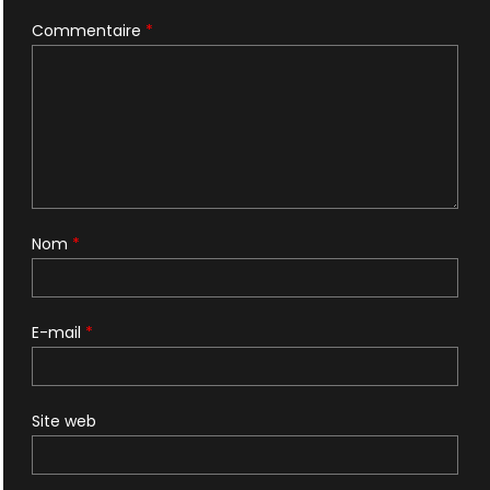
Commentaire
*
Nom
*
E-mail
*
Site web