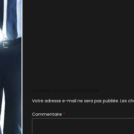
Laisser un commentaire
Votre adresse e-mail ne sera pas publiée.
Les ch
Commentaire
*