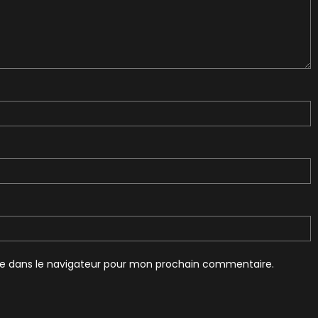
te dans le navigateur pour mon prochain commentaire.