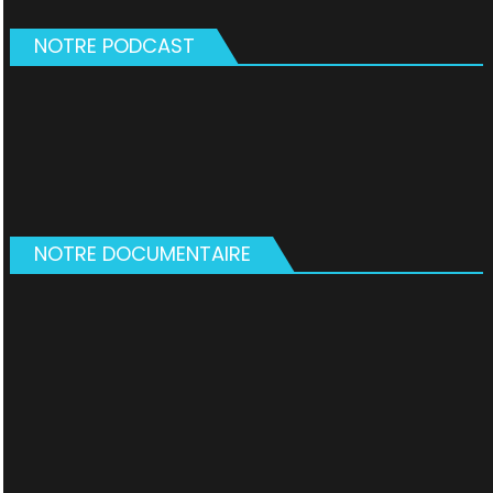
NOTRE PODCAST
NOTRE DOCUMENTAIRE