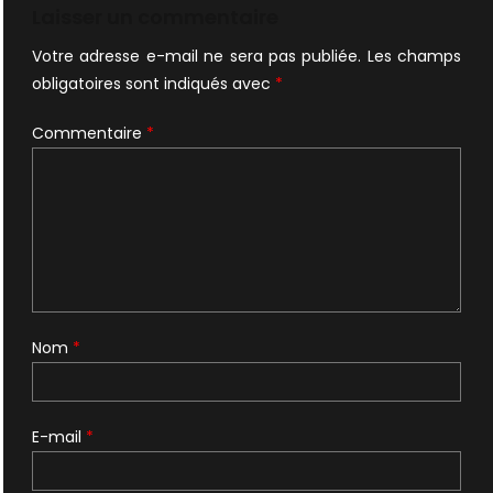
Laisser un commentaire
Votre adresse e-mail ne sera pas publiée.
Les champs
obligatoires sont indiqués avec
*
Commentaire
*
Nom
*
E-mail
*