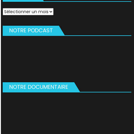
Archives
NOTRE PODCAST
NOTRE DOCUMENTAIRE