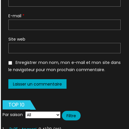
E-mail
*
Site web
Enregistrer mon nom, mon e-mail et mon site dans
le navigateur pour mon prochain commentaire.
TOP 10
Par saison