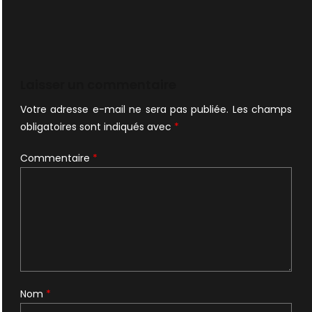
Laisser un commentaire
Votre adresse e-mail ne sera pas publiée.
Les champs
obligatoires sont indiqués avec
*
Commentaire
*
Nom
*