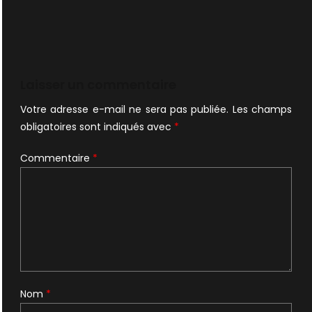
Laisser un commentaire
Votre adresse e-mail ne sera pas publiée.
Les champs
obligatoires sont indiqués avec
*
Commentaire
*
Nom
*