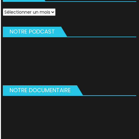
Archives
NOTRE PODCAST
NOTRE DOCUMENTAIRE