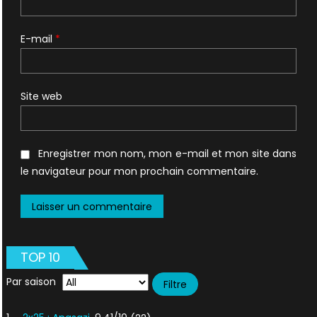
E-mail
*
Site web
Enregistrer mon nom, mon e-mail et mon site dans
le navigateur pour mon prochain commentaire.
TOP 10
Par saison