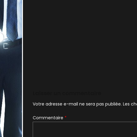
Laisser un commentaire
Votre adresse e-mail ne sera pas publiée.
Les ch
Commentaire
*