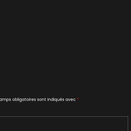
amps obligatoires sont indiqués avec
*