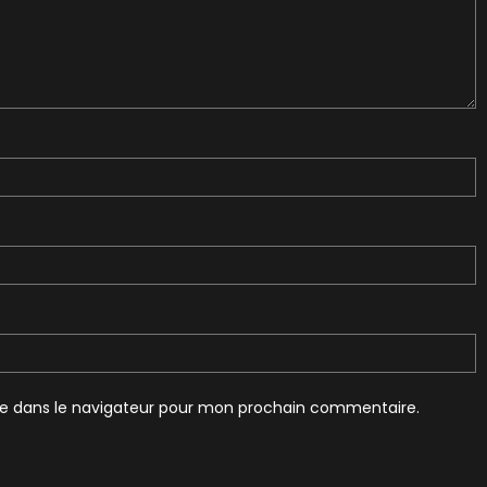
te dans le navigateur pour mon prochain commentaire.