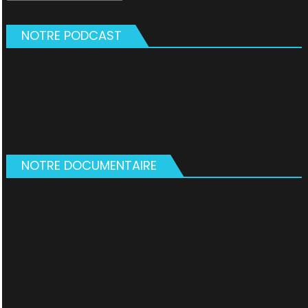
NOTRE PODCAST
NOTRE DOCUMENTAIRE