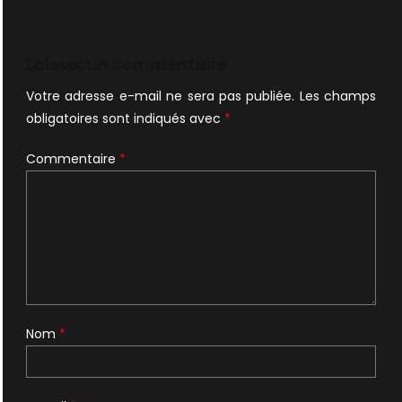
Laisser un commentaire
Votre adresse e-mail ne sera pas publiée.
Les champs
obligatoires sont indiqués avec
*
Commentaire
*
Nom
*