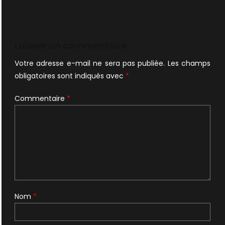
Laisser un commentaire
Votre adresse e-mail ne sera pas publiée.
Les champs
obligatoires sont indiqués avec
*
Commentaire
*
Nom
*