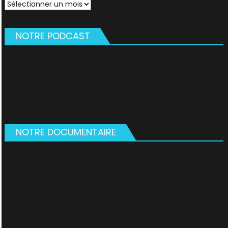
Archives
NOTRE PODCAST
NOTRE DOCUMENTAIRE