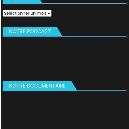
Archives
NOTRE PODCAST
NOTRE DOCUMENTAIRE