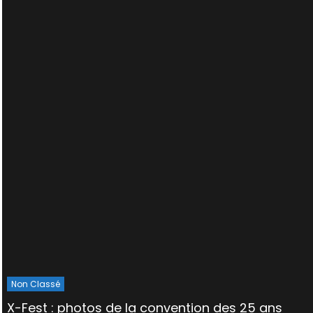
Non Classé
X-Fest : photos de la convention des 25 ans