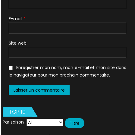
E-mail
*
Site web
Enregistrer mon nom, mon e-mail et mon site dans
le navigateur pour mon prochain commentaire.
TOP 10
Par saison