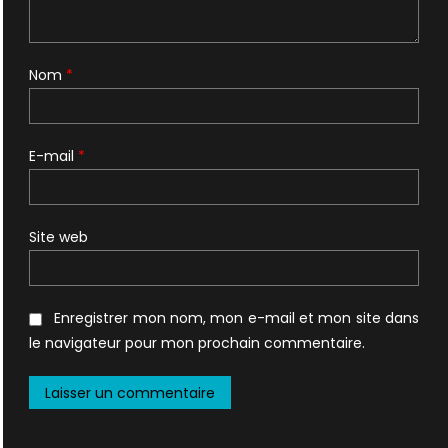
Nom
*
E-mail
*
Site web
Enregistrer mon nom, mon e-mail et mon site dans
le navigateur pour mon prochain commentaire.