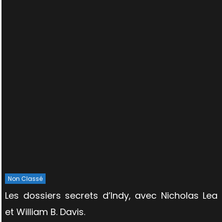
Non Classé
Les dossiers secrets d’Indy, avec Nicholas Lea
et William B. Davis.