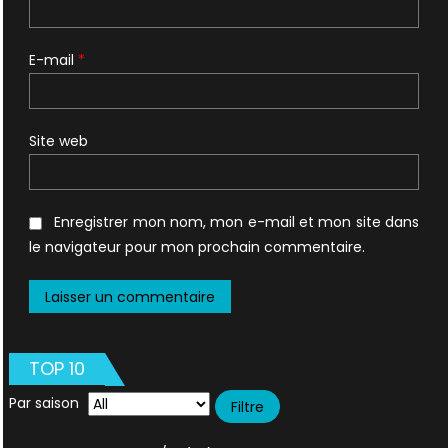
E-mail
*
Site web
Enregistrer mon nom, mon e-mail et mon site dans
le navigateur pour mon prochain commentaire.
TOP 10
Par saison