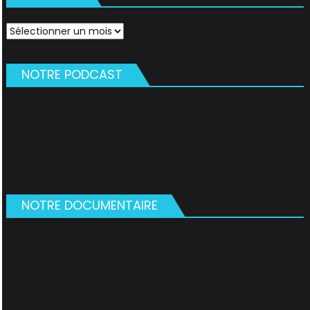
Archives
NOTRE PODCAST
NOTRE DOCUMENTAIRE