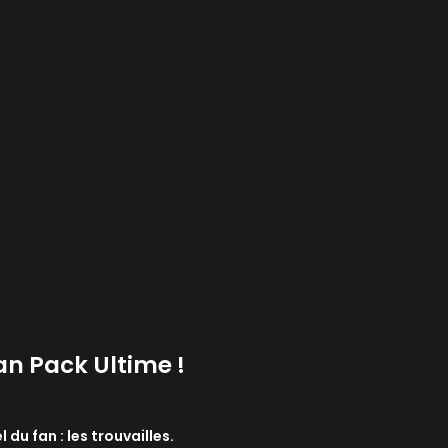
an Pack Ultime !
 du fan : les trouvailles.