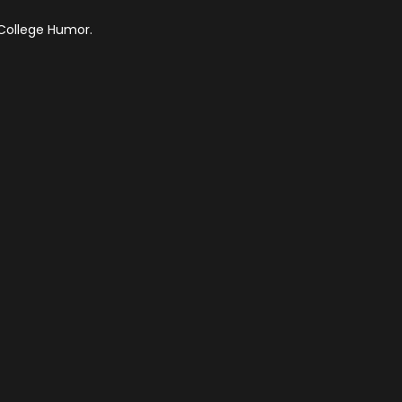
 College Humor.