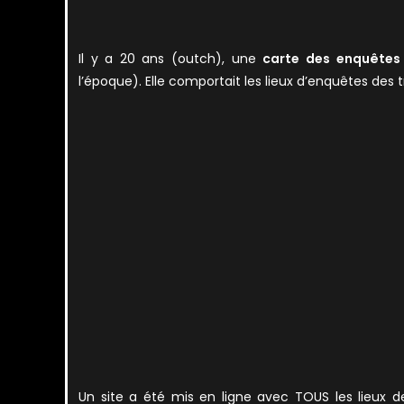
Il y a 20 ans (outch), une
carte des enquêtes
l’époque). Elle comportait les lieux d’enquêtes des t
Un site a été mis en ligne avec TOUS les lieux de