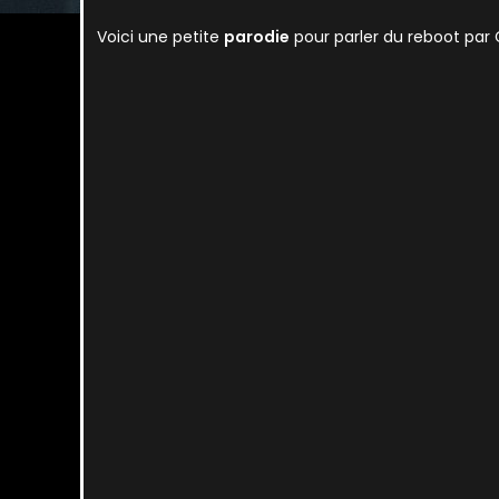
Voici une petite
parodie
pour parler du reboot par