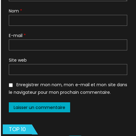
Nom
*
E-mail
*
Site web
Enregistrer mon nom, mon e-mail et mon site dans
le navigateur pour mon prochain commentaire.
TOP 10