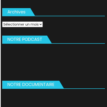
Archives
Archives
NOTRE PODCAST
NOTRE DOCUMENTAIRE